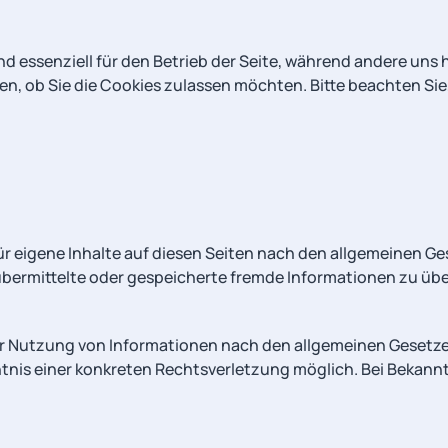
nd essenziell für den Betrieb der Seite, während andere uns
en, ob Sie die Cookies zulassen möchten. Bitte beachten Sie
für eigene Inhalte auf diesen Seiten nach den allgemeinen Ge
t, übermittelte oder gespeicherte fremde Informationen zu 
r Nutzung von Informationen nach den allgemeinen Gesetzen
nntnis einer konkreten Rechtsverletzung möglich. Bei Bek