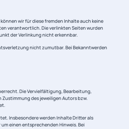
 können wir für diese fremden Inhalte auch keine
iten verantwortlich. Die verlinkten Seiten wurden
nkt der Verlinkung nicht erkennbar.
echtsverletzung nicht zumutbar. Bei Bekanntwerden
errecht. Die Vervielfältigung, Bearbeitung,
en Zustimmung des jeweiligen Autors bzw.
et.
tet. Insbesondere werden Inhalte Dritter als
r um einen entsprechenden Hinweis. Bei