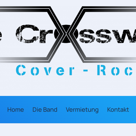
Home
Die Band
Vermietung
Kontakt