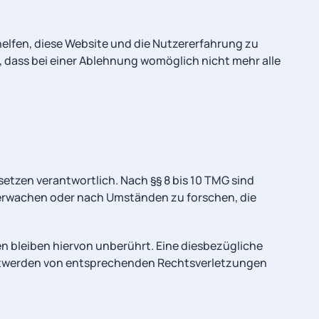
 helfen, diese Website und die Nutzererfahrung zu
, dass bei einer Ablehnung womöglich nicht mehr alle
setzen verantwortlich. Nach §§ 8 bis 10 TMG sind
überwachen oder nach Umständen zu forschen, die
 bleiben hiervon unberührt. Eine diesbezügliche
anntwerden von entsprechenden Rechtsverletzungen