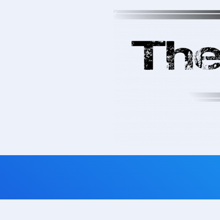
Skip to main content